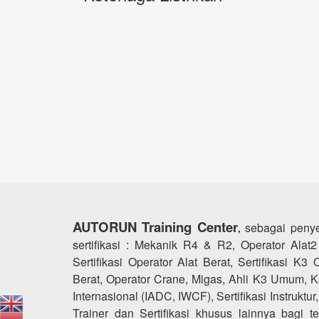
AUTORUN Training Center
sebagai penye
,
sertifikasi : Mekanik R4 & R2, Operator Alat2 
Sertifikasi Operator Alat Berat, Sertifikasi K3 
Berat, Operator Crane, Migas, Ahli K3 Umum, 
Internasional (IADC, IWCF), Sertifikasi Instruktur
Trainer dan Sertifikasi khusus lainnya bagi 