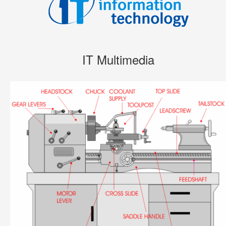
IT Multimedia