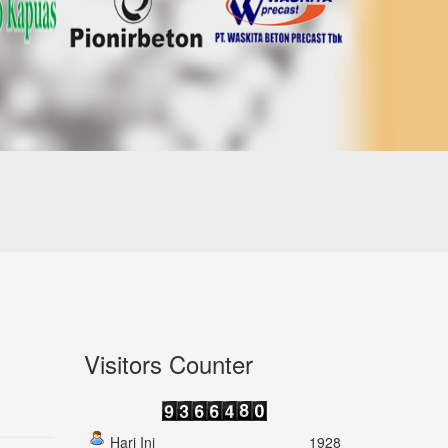
Visitors Counter
Hari Ini
1928