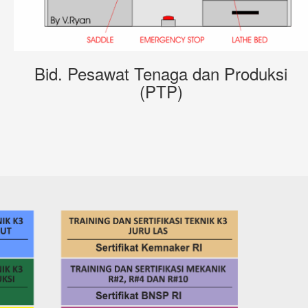
Bid. Pesawat Tenaga dan Produksi
(PTP)